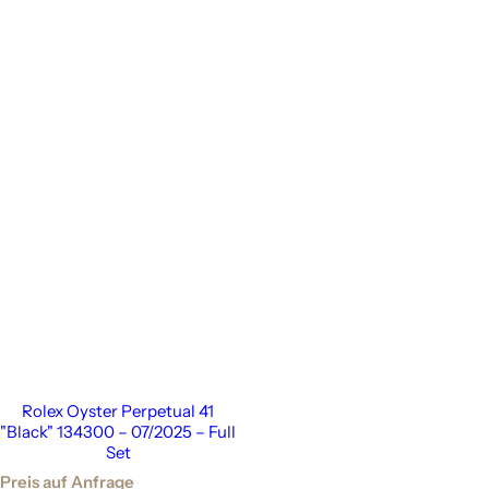
Rolex Oyster Perpetual 41
"Black" 134300 – 07/2025 – Full
Set
Preis auf Anfrage