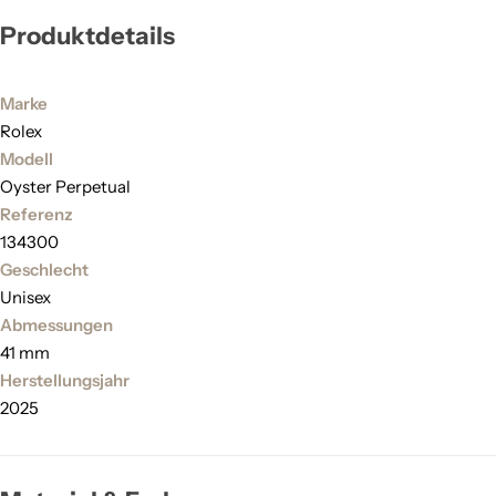
Produktdetails
Marke
Rolex
Modell
Oyster Perpetual
Referenz
134300
Geschlecht
Unisex
Abmessungen
41 mm
Herstellungsjahr
2025