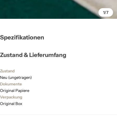
1/7
Spezifikationen
Zustand & Lieferumfang
Zustand
Neu (ungetragen)
Dokumente
Original Papiere
Verpackung
Original Box